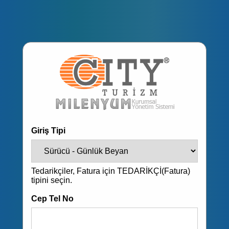
Giriş Tipi
Tedarikçiler, Fatura için TEDARİKÇİ(Fatura)
tipini seçin.
Cep Tel No