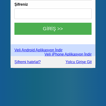
Şifreniz
Veli Android Aplikasyon İndir
Veli iPhone Aplikasyon İndir
Şifremi hatırlat?
Yolcu Girişe Git