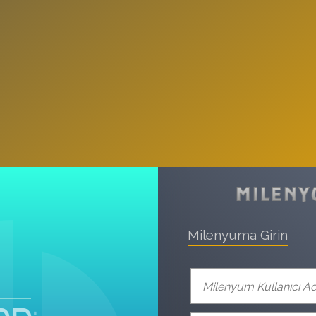
Milenyuma Girin